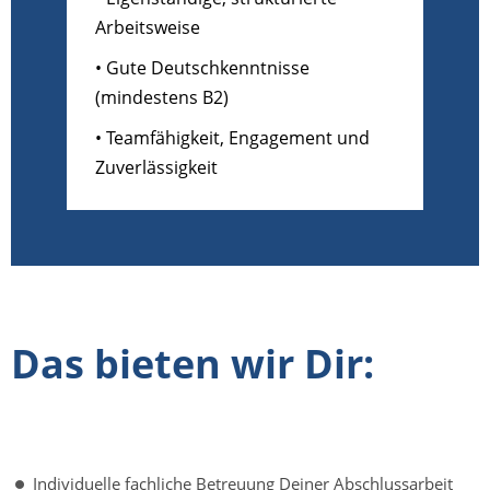
Arbeitsweise
• Gute Deutschkenntnisse
(mindestens B2)
• Teamfähigkeit, Engagement und
Zuverlässigkeit
Das bieten wir Dir:
Individuelle fachliche Betreuung Deiner Abschlussarbeit