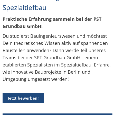
Spezialtiefbau
Praktische Erfahrung sammeln bei der PST
Grundbau GmbH!
Du studierst Bauingenieurswesen und möchtest
Dein theoretisches Wissen aktiv auf spannenden
Baustellen anwenden? Dann werde Teil unseres
Teams bei der SPT Grundbau GmbH - einem
etablierten Spezialisten im Spezialtiefbau. Erfahre,
wie innovative Bauprojekte in Berlin und
Umgebung umgesetzt werden!
Jetzt bewerben!