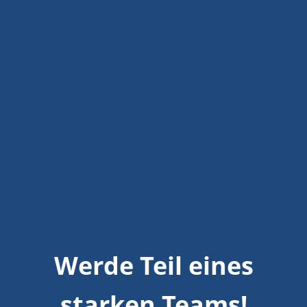
Werde Teil eines
starken Teams!