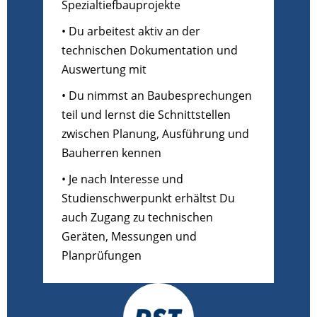
Spezialtiefbauprojekte
• Du arbeitest aktiv an der
technischen Dokumentation und
Auswertung mit
• Du nimmst an Baubesprechungen
teil und lernst die Schnittstellen
zwischen Planung, Ausführung und
Bauherren kennen
• Je nach Interesse und
Studienschwerpunkt erhältst Du
auch Zugang zu technischen
Geräten, Messungen und
Planprüfungen