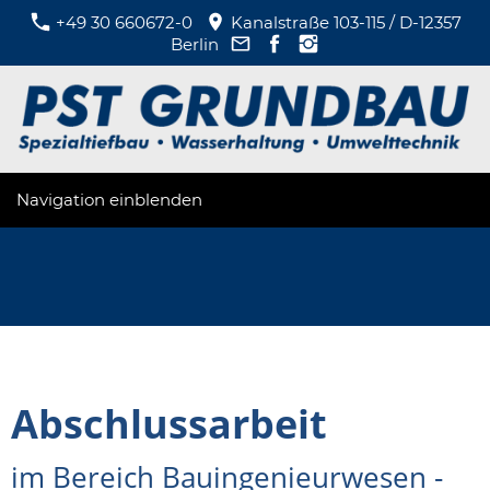
+49 30 660672-0
Kanalstraße 103-115 / D-12357
Berlin
Navigation einblenden
Abschlussarbeit
im Bereich Bauingenieurwesen -