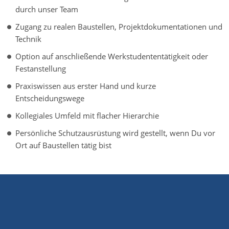
durch unser Team
Zugang zu realen Baustellen, Projektdokumentationen und
Technik
Option auf anschließende Werkstudententätigkeit oder
Festanstellung
Praxiswissen aus erster Hand und kurze
Entscheidungswege
Kollegiales Umfeld mit flacher Hierarchie
Persönliche Schutzausrüstung wird gestellt, wenn Du vor
Ort auf Baustellen tätig bist