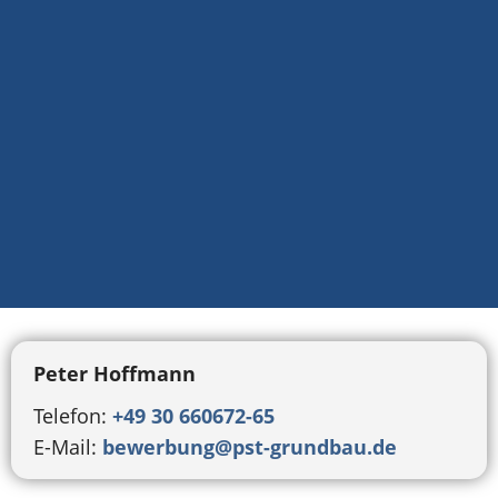
Peter Hoffmann
Telefon:
+49 30 660672-65
E-Mail:
bewerbung@pst-grundbau.de