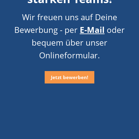
Wir freuen uns auf Deine
Bewerbung - per
E-Mail
oder
bequem über unser
Onlineformular.
Jetzt bewerben!