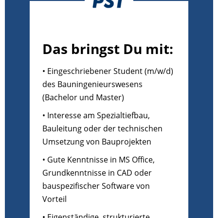
Das bringst Du mit:
• Eingeschriebener Student (m/w/d)
des Bauningenieurswesens
(Bachelor und Master)
• Interesse am Spezialtiefbau,
Bauleitung oder der technischen
Umsetzung von Bauprojekten
• Gute Kenntnisse in MS Office,
Grundkenntnisse in CAD oder
bauspezifischer Software von
Vorteil
• Eigenständige, strukturierte