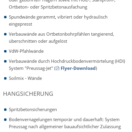
Ortbeton- oder Spritzbetonausfachung
Spundwände gerammt, vibriert oder hydraulisch
eingepresst
Verbauwände aus Ortbetonbohrpfählen tangierend,
überschnitten oder aufgelöst
VdW-Pfahlwände
Verbauwände durch Hochdruckbodenvermörtelung (HDI)
System "Preussag-Jet" (
Flyer-Download
)
Soilmix - Wände
HANGSICHERUNG
Spritzbetonsicherungen
Bodenvernagelungen temporär und dauerhaft: System
Preussag nach allgemeiner bauaufsichtlicher Zulassung