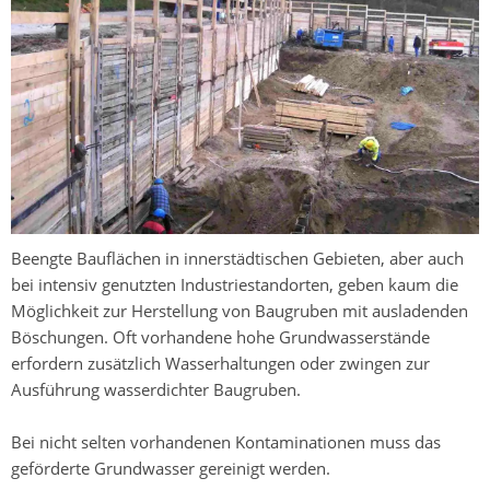
Beengte Bauflächen in innerstädtischen Gebieten, aber auch
bei intensiv genutzten Industriestandorten, geben kaum die
Möglichkeit zur Herstellung von Baugruben mit ausladenden
Böschungen. Oft vorhandene hohe Grundwasserstände
erfordern zusätzlich Wasserhaltungen oder zwingen zur
Ausführung wasserdichter Baugruben.
Bei nicht selten vorhandenen Kontaminationen muss das
geförderte Grundwasser gereinigt werden.