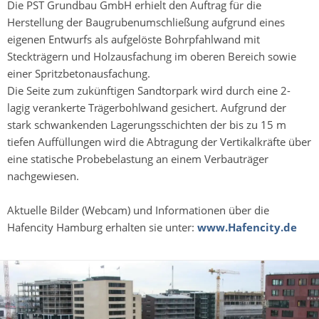
Die PST Grundbau GmbH erhielt den Auftrag für die
Herstellung der Baugrubenumschließung aufgrund eines
eigenen Entwurfs als aufgelöste Bohrpfahlwand mit
Steckträgern und Holzausfachung im oberen Bereich sowie
einer Spritzbetonausfachung.
Die Seite zum zukünftigen Sandtorpark wird durch eine 2-
lagig verankerte Trägerbohlwand gesichert. Aufgrund der
stark schwankenden Lagerungsschichten der bis zu 15 m
tiefen Auffüllungen wird die Abtragung der Vertikalkräfte über
eine statische Probebelastung an einem Verbauträger
nachgewiesen.
Aktuelle Bilder (Webcam) und Informationen über die
Hafencity Hamburg erhalten sie unter:
www.Hafencity.de