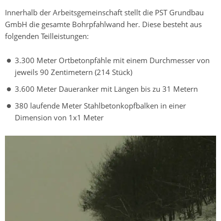
Innerhalb der Arbeitsgemeinschaft stellt die PST Grundbau
GmbH die gesamte Bohrpfahlwand her. Diese besteht aus
folgenden Teilleistungen:
3.300 Meter Ortbetonpfähle mit einem Durchmesser von
jeweils 90 Zentimetern (214 Stück)
3.600 Meter Daueranker mit Längen bis zu 31 Metern
380 laufende Meter Stahlbetonkopfbalken in einer
Dimension von 1x1 Meter