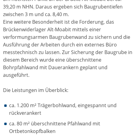
39,20 m NHN. Daraus ergeben sich Baugrubentiefen
zwischen 3 m und ca. 8,40 m.
Eine weitere Besonderheit ist die Forderung, das
Brückenwiderlager Alt-Moabit mittels einer
verformungsarmen Baugrubenwand zu sichern und die
Ausführung der Arbeiten durch ein externes Büro
messtechnisch zu lassen. Zur Sicherung der Baugrube in
diesem Bereich wurde eine überschnittene
Bohrpfahlwand mit Dauerankern geplant und
ausgeführt.
Die Leistungen im Überblick:
ca. 1.200 m² Trägerbohlwand, eingespannt und
rückverankert
ca. 80 m² überschnittene Pfahlwand mit
Ortbetonkopfbalken