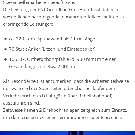
Spezialtiefbauarbeiten beauftragte.
Die Leistung der PST Grundbau GmbH umfasst dabei im
wesentlichen nachfolgende in mehreren Teilabschnitten zu
erbringende Leistungen:
ca. 220 lfdm. Spundwand bis 11 m Länge
70 Stück Anker (Litzen- und Einstabanker)
106 Stk. Ortbetonbohrpfähle (d=900 mm) mit einer
Gesamtlänge von etwa 2.000 m
Als Besonderheit ist anzumerken, dass die Arbeiten teilweise
nur während der Sperrzeiten oder aber bei laufendem
Verkehr (auch durch Fahrgäste über Behelfsbahnhof)
auszuführen sind.
Zeitweise kamen 2 Drehbohranlagen zeitgleich zum Einsatz,
um dem eng bemessenen Terminrahmen zu entsprechen.